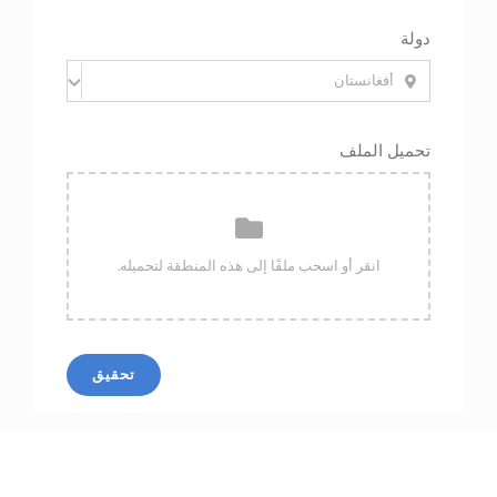
دولة
تحميل الملف
تحقيق