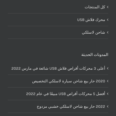
كل المنتجات
محرك فلاش USB
شاحن لاسلكي
المدونات الحديثة
أعلى 3 محركات أقراص فلاش USB شائعة في مارس 2022
2020 حار بيع شاحن سيارة لاسلكي التخصيص
أفضل 5 محركات أقراص USB مبيعًا في عام 2022
2022 حار بيع شاحن لاسلكي خشبي مزدوج