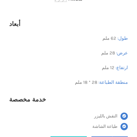
أبعاد
طول:
62 ملم
عرض:
28 ملم
ارتفاع:
12 ملم
منطقة الطباعة:
28 * 18 ملم
خدمة مخصصة
النقش بالليزر
طباعة الشاشة