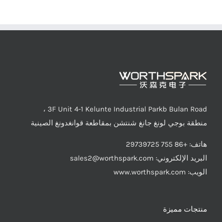
3F Unit 4-1 Kelunte Industrial Parkb Bulan Road ،
منطقة بوجي لونغ جانغ شنتشن بمقاطعة قوانغدونغ الصينية
هاتف: +86 755 29739725
البريد الإلكتروني:
sales2@worthspark.com
الويب: www.worthspark.com
منتجات مميزة