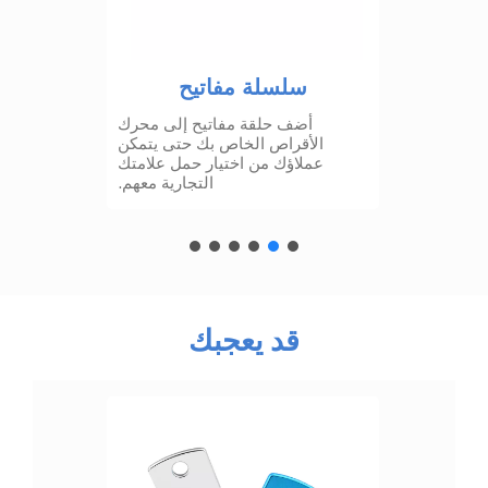
سلسلة مفاتيح
أضف حلقة مفاتيح إلى محرك
الأقراص الخاص بك حتى يتمكن
عملاؤك من اختيار حمل علامتك
التجارية معهم.
قد يعجبك