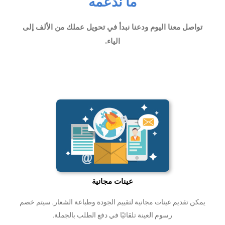
ما ندعمه
تواصل معنا اليوم ودعنا نبدأ في تحويل عملك من الألف إلى
الياء.
عينات مجانية
يمكن تقديم عينات مجانية لتقييم الجودة وطباعة الشعار. سيتم خصم
رسوم العينة تلقائيًا في دفع الطلب بالجملة.