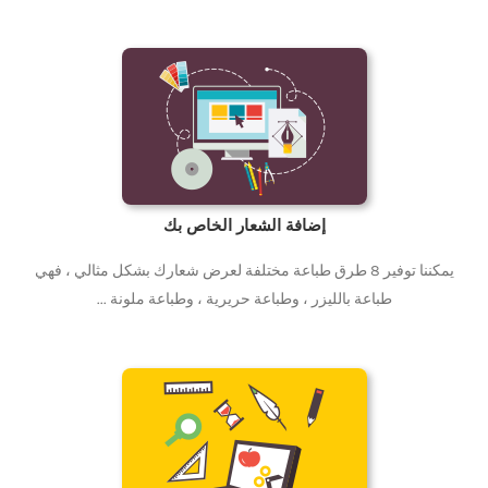
إضافة الشعار الخاص بك
يمكننا توفير 8 طرق طباعة مختلفة لعرض شعارك بشكل مثالي ، فهي
طباعة بالليزر ، وطباعة حريرية ، وطباعة ملونة ...