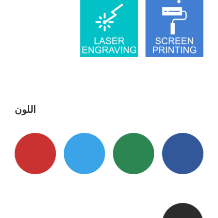
اللون