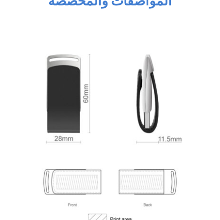
المواصفات والمخصصة