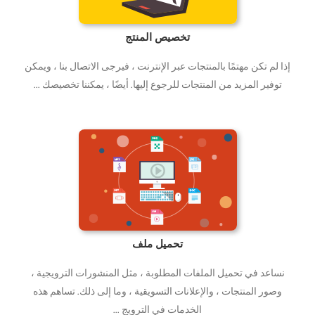
تخصيص المنتج
إذا لم تكن مهتمًا بالمنتجات عبر الإنترنت ، فيرجى الاتصال بنا ، ويمكن
توفير المزيد من المنتجات للرجوع إليها. أيضًا ، يمكننا تخصيصك ...
تحميل ملف
نساعد في تحميل الملفات المطلوبة ، مثل المنشورات الترويجية ،
وصور المنتجات ، والإعلانات التسويقية ، وما إلى ذلك. تساهم هذه
الخدمات في الترويج ...