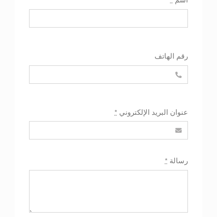
اسم
*
رقم الهاتف
عنوان البريد الإلكتروني
*
رسالة
*