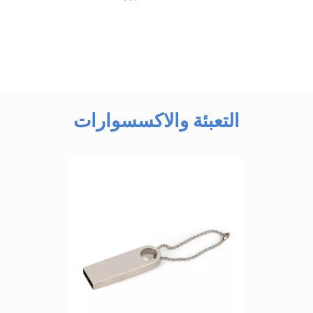
التعبئة والاكسسوارات