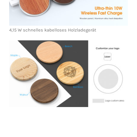
4,15 W schnelles kabelloses Holzladegerät