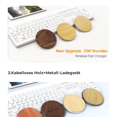
3.
Kabelloses Holz+Metall-Ladegerät