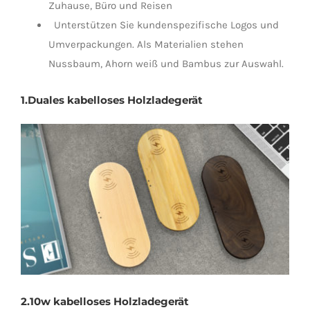
Zuhause, Büro und Reisen
Unterstützen Sie kundenspezifische Logos und
Umverpackungen. Als Materialien stehen
Nussbaum, Ahorn weiß und Bambus zur Auswahl.
1.
Duales kabelloses Holzladegerät
2.
10w kabelloses Holzladegerät