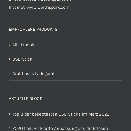
Internet: www.worthspark.com
EMPFOHLENE PRODUKTE
Alle Produkte
USB-Stick
Drahtloses Ladegerät
AKTUELLE BLOGS
Top 3 der beliebtesten USB-Sticks im März 2022
2020 heiß verkaufte Anpassung des drahtlosen