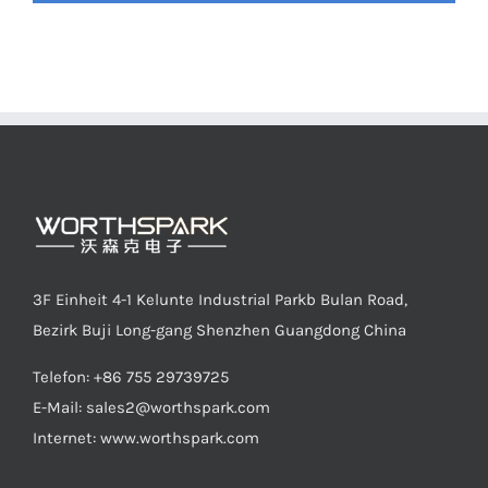
3F Einheit 4-1 Kelunte Industrial Parkb Bulan Road,
Bezirk Buji Long-gang Shenzhen Guangdong China
Telefon: +86 755 29739725
E-Mail:
sales2@worthspark.com
Internet: www.worthspark.com