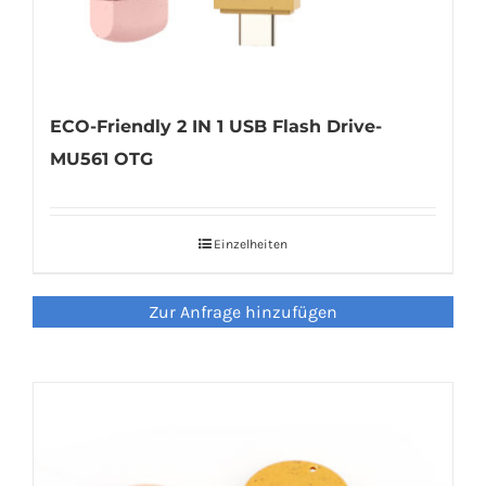
ECO-Friendly 2 IN 1 USB Flash Drive-
MU561 OTG
Einzelheiten
Zur Anfrage hinzufügen