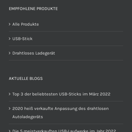
EMPFOHLENE PRODUKTE
Alle Produkte
USB-Stick
Drahtloses Ladegerät
AKTUELLE BLOGS
Top 3 der beliebtesten USB-Sticks im März 2022
2020 heiß verkaufte Anpassung des drahtlosen
Autoladegeräts
Die 5 meistverkauften USB-Laufwerke im Jahr 2022