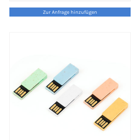
Zur Anfrage hinzufügen