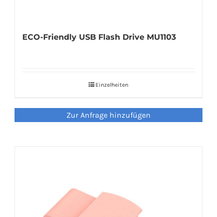
ECO-Friendly USB Flash Drive MU1103
Einzelheiten
Zur Anfrage hinzufügen