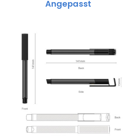
Angepasst