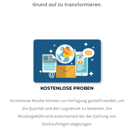
Grund auf zu transformieren.
KOSTENLOSE PROBEN
Kostenlose Muster können zur Verfügung gestellt werden, um
die Qualität und den Logodruck zu bewerten. Die
Mustergebühr wird automatisch bei der Zahlung von
Großaufträgen abgezogen.