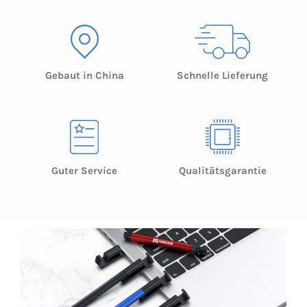
Gebaut in China
Schnelle Lieferung
Guter Service
Qualitätsgarantie