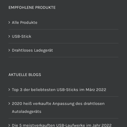
EMPFOHLENE PRODUKTE
Alle Produkte
USB-Stick
Drahtloses Ladegerät
AKTUELLE BLOGS
Top 3 der beliebtesten USB-Sticks im März 2022
2020 heiß verkaufte Anpassung des drahtlosen
Autoladegeräts
Die 5 meistverkauften USB-Laufwerke im Jahr 2022