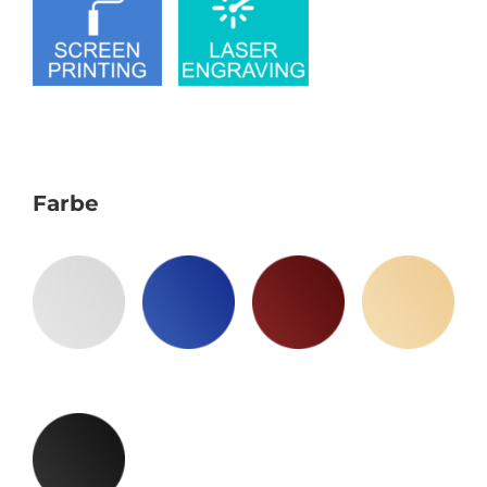
Farbe