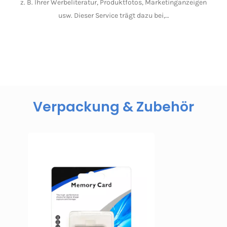
z. B. Ihrer Werbeliteratur, Produktfotos, Marketinganzeigen
usw. Dieser Service trägt dazu bei,…
Verpackung & Zubehör