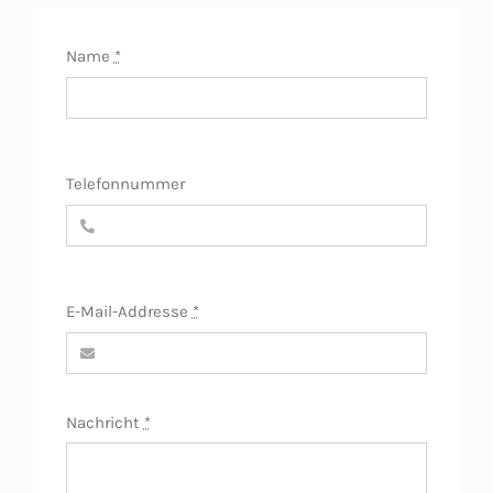
Name
*
Telefonnummer
E-Mail-Addresse
*
Nachricht
*