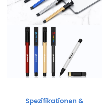
Spezifikationen &