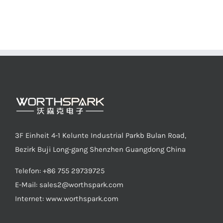
3F Einheit 4-1 Kelunte Industrial Parkb Bulan Road,
Bezirk Buji Long-gang Shenzhen Guangdong China
Telefon: +86 755 29739725
E-Mail:
sales2@worthspark.com
Internet: www.worthspark.com