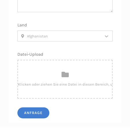
Land
Datei-Upload
ANFRAGE