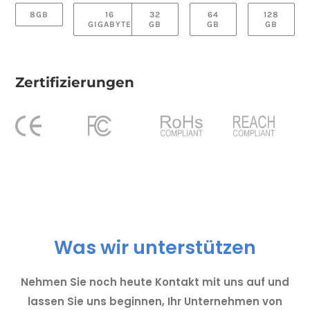
8GB
16
32
64
128
GIGABYTE
GB
GB
GB
Zertifizierungen
Was wir unterstützen
Nehmen Sie noch heute Kontakt mit uns auf und
lassen Sie uns beginnen, Ihr Unternehmen von