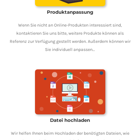
Produktanpassung
Wenn Sie nicht an Online-Produkten interessiert sind,
kontaktieren Sie uns bitte, weitere Produkte können als
Referenz zur Verfügung gestellt werden. Außerdem können wir
Sie individuell anpassen…
Datei hochladen
Wir helfen Ihnen beim Hochladen der benötigten Dateien, wie