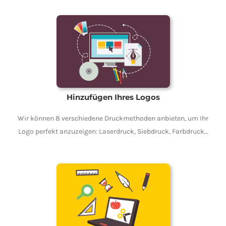
Hinzufügen Ihres Logos
Wir können 8 verschiedene Druckmethoden anbieten, um Ihr
Logo perfekt anzuzeigen: Laserdruck, Siebdruck, Farbdruck…