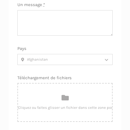
Un message
*
Pays
Téléchargement de fichiers