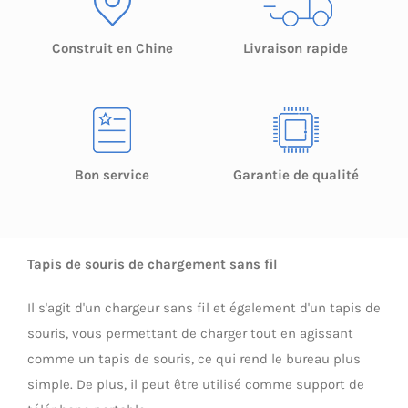
Construit en Chine
Livraison rapide
Bon service
Garantie de qualité
Tapis de souris de chargement sans fil
Il s'agit d'un chargeur sans fil et également d'un tapis de
souris, vous permettant de charger tout en agissant
comme un tapis de souris, ce qui rend le bureau plus
simple. De plus, il peut être utilisé comme support de