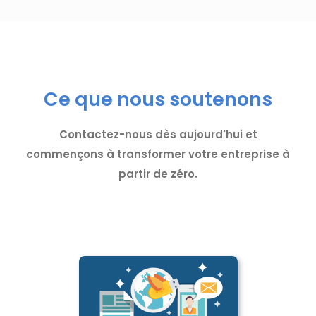
Ce que nous soutenons
Contactez-nous dès aujourd'hui et
commençons à transformer votre entreprise à
partir de zéro.