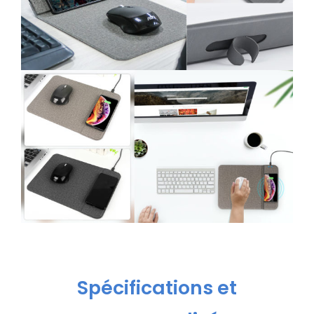
Spécifications et