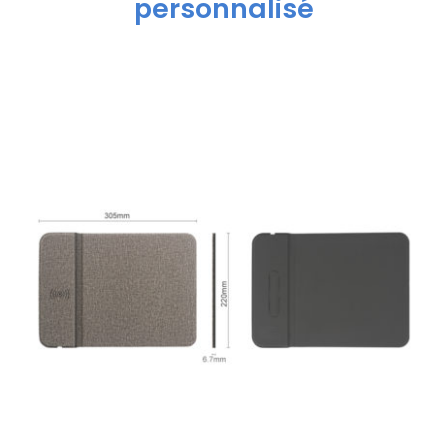
personnalisé