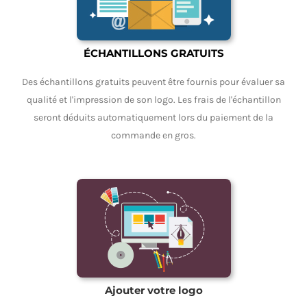
ÉCHANTILLONS GRATUITS
Des échantillons gratuits peuvent être fournis pour évaluer sa
qualité et l'impression de son logo. Les frais de l'échantillon
seront déduits automatiquement lors du paiement de la
commande en gros.
Ajouter votre logo