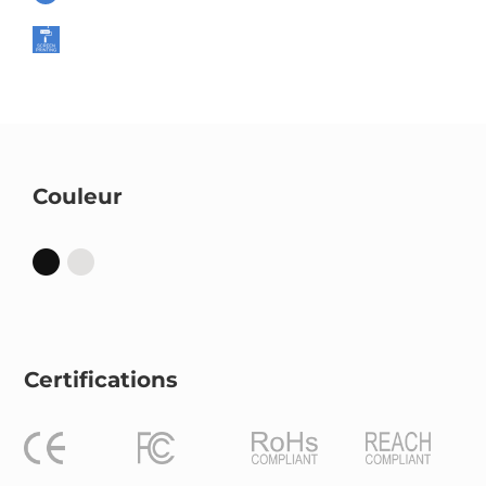
Couleur
Certifications