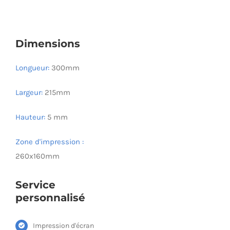
Dimensions
Longueur:
300mm
Largeur:
215mm
Hauteur:
5 mm
Zone d'impression :
260x160mm
Service
personnalisé
Impression d'écran