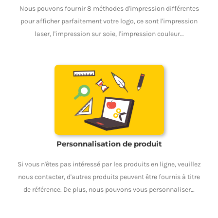
Nous pouvons fournir 8 méthodes d'impression différentes
pour afficher parfaitement votre logo, ce sont l'impression
laser, l'impression sur soie, l'impression couleur…
Personnalisation de produit
Si vous n'êtes pas intéressé par les produits en ligne, veuillez
nous contacter, d'autres produits peuvent être fournis à titre
de référence. De plus, nous pouvons vous personnaliser…