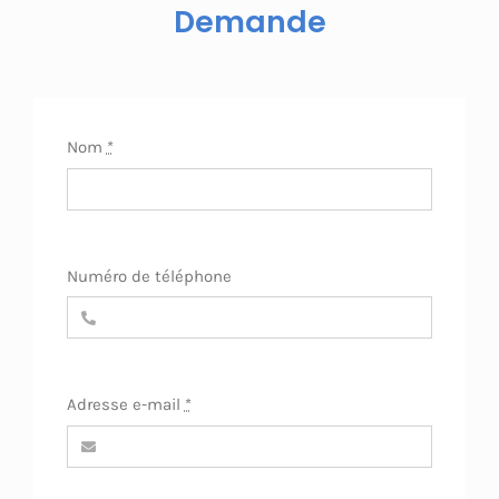
Demande
Nom
*
Numéro de téléphone
Adresse e-mail
*