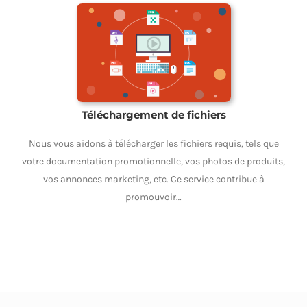
Téléchargement de fichiers
Nous vous aidons à télécharger les fichiers requis, tels que
votre documentation promotionnelle, vos photos de produits,
vos annonces marketing, etc. Ce service contribue à
promouvoir…