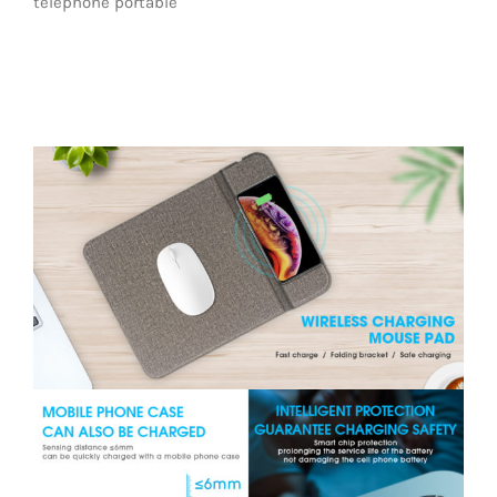
téléphone portable