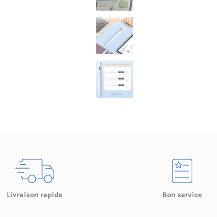
Livraison rapide
Bon service