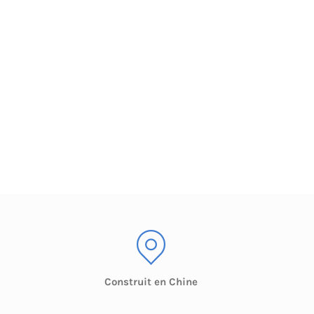
Construit en Chine