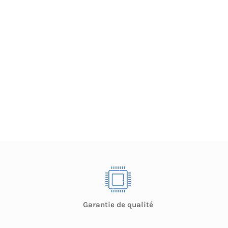
Garantie de qualité