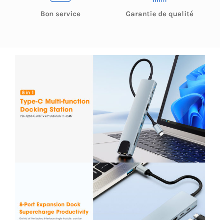
Bon service
Garantie de qualité