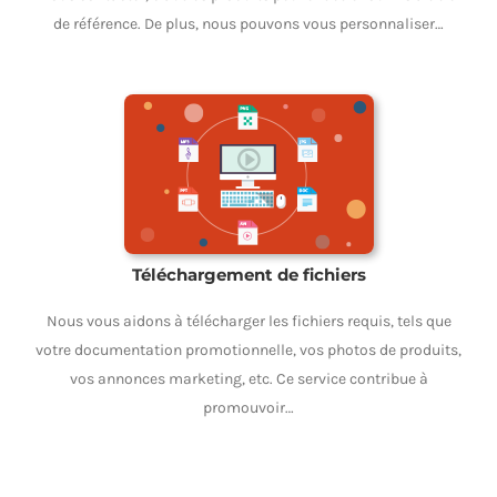
de référence. De plus, nous pouvons vous personnaliser…
Téléchargement de fichiers
Nous vous aidons à télécharger les fichiers requis, tels que
votre documentation promotionnelle, vos photos de produits,
vos annonces marketing, etc. Ce service contribue à
promouvoir…