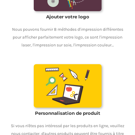
Ajouter votre logo
Nous pouvons fournir 8 méthodes d'impression différentes
pour afficher parfaitement votre logo, ce sont l'impression
laser, l'impression sur soie, l'impression couleur…
Personnalisation de produit
Si vous n'êtes pas intéressé par les produits en ligne, veuillez
nous contacter, d'autres produits peuvent être fournis à titre