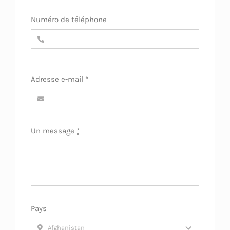
Numéro de téléphone
Adresse e-mail
*
Un message
*
Pays