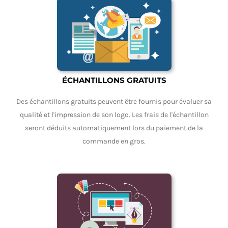
ÉCHANTILLONS GRATUITS
Des échantillons gratuits peuvent être fournis pour évaluer sa
qualité et l'impression de son logo. Les frais de l'échantillon
seront déduits automatiquement lors du paiement de la
commande en gros.