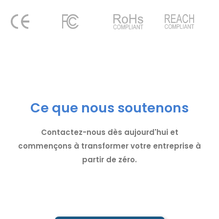
Ce que nous soutenons
Contactez-nous dès aujourd'hui et
commençons à transformer votre entreprise à
partir de zéro.