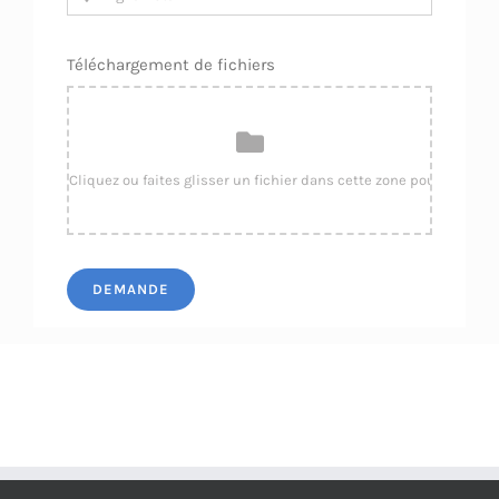
Téléchargement de fichiers
DEMANDE