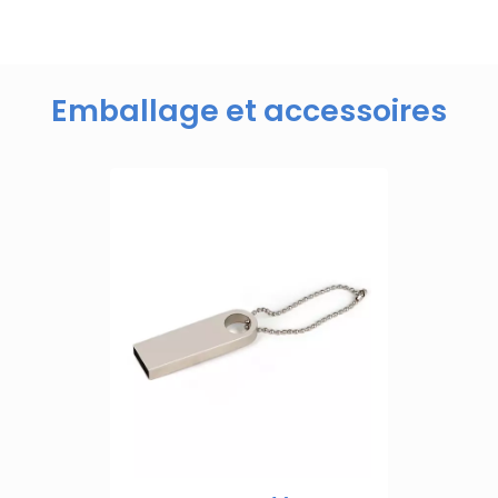
Emballage et accessoires