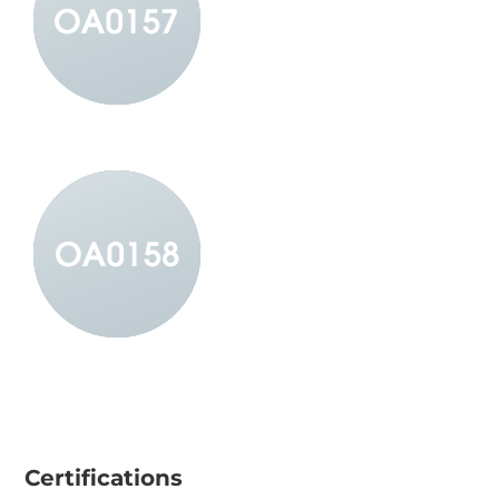
Certifications