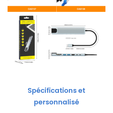
Spécifications et
personnalisé