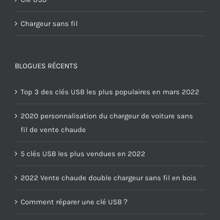
Chargeur sans fil
BLOGUES RÉCENTS
Top 3 des clés USB les plus populaires en mars 2022
2020 personnalisation du chargeur de voiture sans
fil de vente chaude
5 clés USB les plus vendues en 2022
2022 Vente chaude double chargeur sans fil en bois
Comment réparer une clé USB？