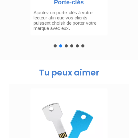
Porte-clés
Ajoutez un porte-clés à votre
lecteur afin que vos clients
puissent choisir de porter votre
marque avec eux.
Tu peux aimer