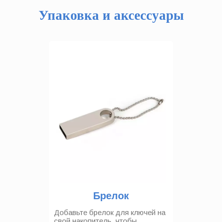
Упаковка и аксессуары
Брелок
Добавьте брелок для ключей на
свой накопитель, чтобы