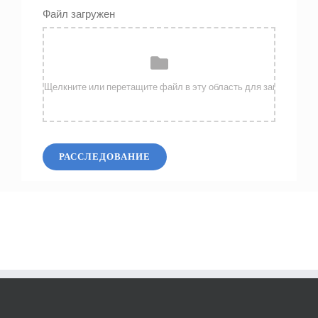
Файл загружен
РАССЛЕДОВАНИЕ