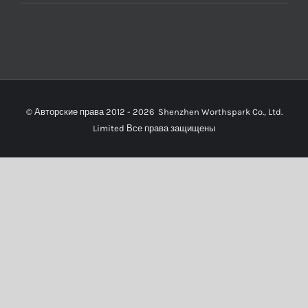
© Авторские права 2012 -
2026
Shenzhen Worthspark Co., Ltd.
Limited Все права защищены