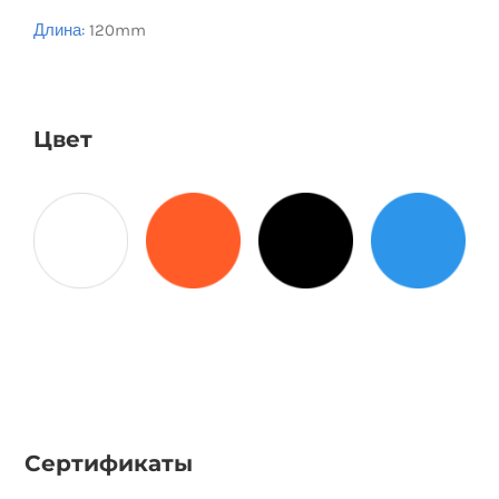
Длина:
120mm
Цвет
Сертификаты