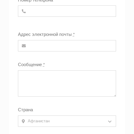
Адрес электронной почты
*
Сообщение
*
Страна