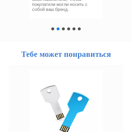
покупатели могли носить с
собой ваш бренд.
Тебе может понравиться