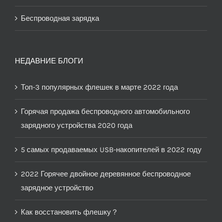
Беспроводная зарядка
НЕДАВНИЕ БЛОГИ
Топ-3 популярных флешек в марте 2022 года
Горячая продажа беспроводного автомобильного
зарядного устройства 2020 года
5 самых продаваемых USB-накопителей в 2022 году
2022 Горячее двойное деревянное беспроводное
зарядное устройство
Как восстановить флешку？