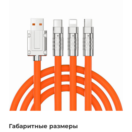
Габаритные размеры