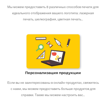
Мы можем предоставить 8 различных способов печати для
идеального отображения вашего логотипа: лазерная
печать, шелкография, цветная печать…
Персонализация продукции
Если вы не заинтересованы в онлайн-продуктах, свяжитесь
с нами, мы можем предоставить больше продуктов для
справки. Также мы можем настроить вас…