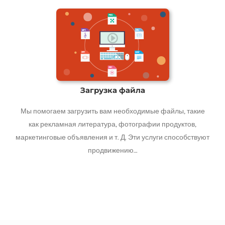
Загрузка файла
Мы помогаем загрузить вам необходимые файлы, такие
как рекламная литература, фотографии продуктов,
маркетинговые объявления и т. Д. Эти услуги способствуют
продвижению…