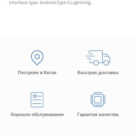
Interface type: Android,Type-C,Lightning,
LED Lamp
Построен в Китае
Быстрая доставка
Хорошее обслуживание
Гарантия качества