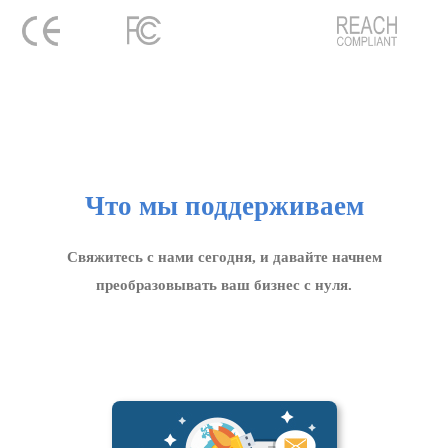
Что мы поддерживаем
Свяжитесь с нами сегодня, и давайте начнем
преобразовывать ваш бизнес с нуля.