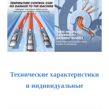
Технические характеристики
и индивидуальные