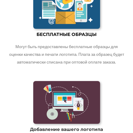
БЕСПЛАТНЫЕ ОБРАЗЦЫ
Могут быть предоставлены бесплатные образцы для
оценки качества и печати логотипа. Плата за образец будет
автоматически списана при оптовой оплате заказа.
Добавление вашего логотипа