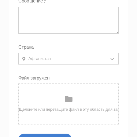
Сообщение
*
Страна
Файл загружен