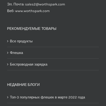
Эл. Почта:
sales2@worthspark.com
Веб: www.worthspark.com
РЕКОМЕНДУЕМЫЕ ТОВАРЫ
Все продукты
Флешка
Беспроводная зарядка
НЕДАВНИЕ БЛОГИ
Топ-3 популярных флешек в марте 2022 года