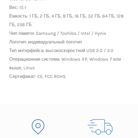
Вес: 15 г
LED Lamp
Емкость: 1 ГБ, 2 ГБ, 4 ГБ, 8 ГБ, 16 ГБ, 32 ГБ, 64 ГБ, 128
ГБ, 256 ГБ
Чип памяти: Samsung / Toshiba / Intel / Hynix
Логотип: индивидуальный логотип
Тип интерфейса: высокоскоростной USB 2.0 / 3.0
Операционная система: Windows XP, Windows 7 или
выше, Linux
Сертификат: CE, FCC ROHS