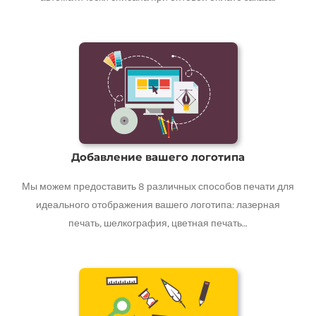
Добавление вашего логотипа
Мы можем предоставить 8 различных способов печати для
идеального отображения вашего логотипа: лазерная
печать, шелкография, цветная печать…