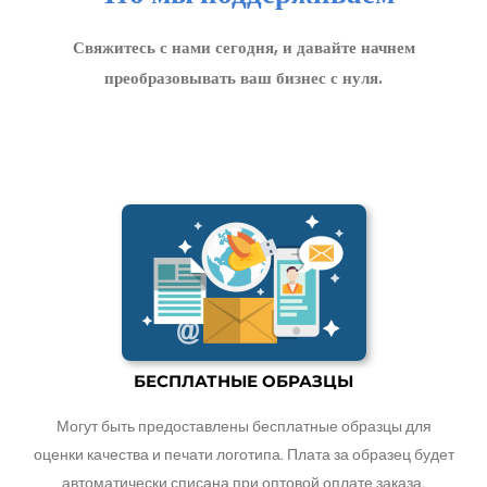
Свяжитесь с нами сегодня, и давайте начнем
преобразовывать ваш бизнес с нуля.
БЕСПЛАТНЫЕ ОБРАЗЦЫ
Могут быть предоставлены бесплатные образцы для
оценки качества и печати логотипа. Плата за образец будет
автоматически списана при оптовой оплате заказа.