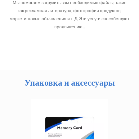
Мы помогаем загрузить вам необходимые файлы, такие
как рекламная литература, фотографии продуктов,
маркетинговые объявления и т. Д. Эти услуги способствуют
продвижению…
Упаковка и аксессуары