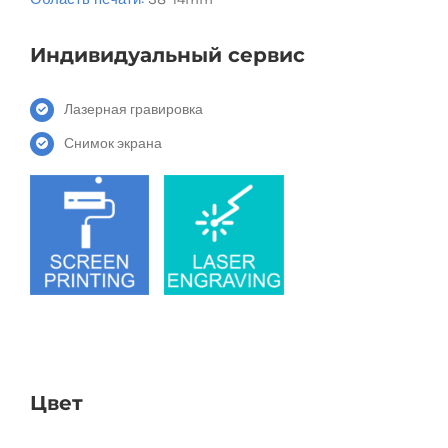
Индивидуальный сервис
Лазерная гравировка
Снимок экрана
Цвет