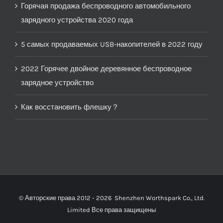
Горячая продажа беспроводного автомобильного
зарядного устройства 2020 года
5 самых продаваемых USB-накопителей в 2022 году
2022 Горячее двойное деревянное беспроводное
зарядное устройство
Как восстановить флешку？
© Авторские права 2012 -
2026
Shenzhen Worthspark Co., Ltd.
Limited Все права защищены