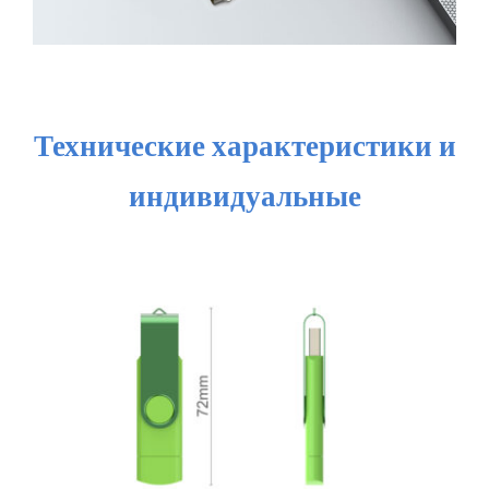
Технические характеристики и
индивидуальные