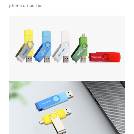
phone smoother.