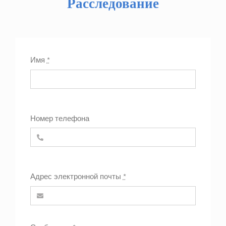
Расследование
Имя
*
Номер телефона
Адрес электронной почты
*