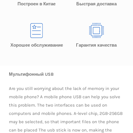
Построен в Китае
Быстрая доставка
Хорошее обслуживание
Гарантия качества
Мультифонный USB
Are you still worrying about the lack of memory in your
mobile phone? A mobile phone USB can help you solve
this problem. The two interfaces can be used on
computers and mobile phones. A-level chip, 2GB-256GB
may be selected, so that important files on the phone
can be placed The usb stick is now on, making the