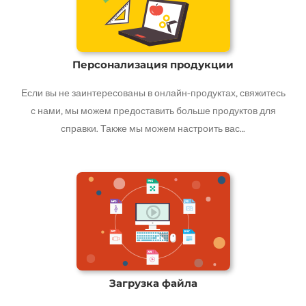
Персонализация продукции
Если вы не заинтересованы в онлайн-продуктах, свяжитесь
с нами, мы можем предоставить больше продуктов для
справки. Также мы можем настроить вас…
Загрузка файла