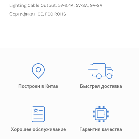
Lighting Cable Output: 5V-2.4A, 5V-3A, 9V-2A
Сертификат: CE, FCC ROHS
Построен в Китае
Быстрая доставка
Хорошее обслуживание
Гарантия качества