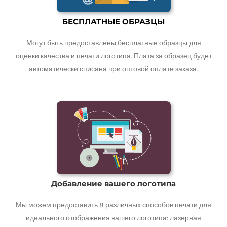
БЕСПЛАТНЫЕ ОБРАЗЦЫ
Могут быть предоставлены бесплатные образцы для
оценки качества и печати логотипа. Плата за образец будет
автоматически списана при оптовой оплате заказа.
Добавление вашего логотипа
Мы можем предоставить 8 различных способов печати для
идеального отображения вашего логотипа: лазерная