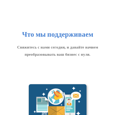
Что мы поддерживаем
Свяжитесь с нами сегодня, и давайте начнем
преобразовывать ваш бизнес с нуля.