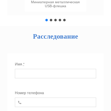
Миниатюрная металлическая
USB-флешка
Расследование
Имя
*
Номер телефона