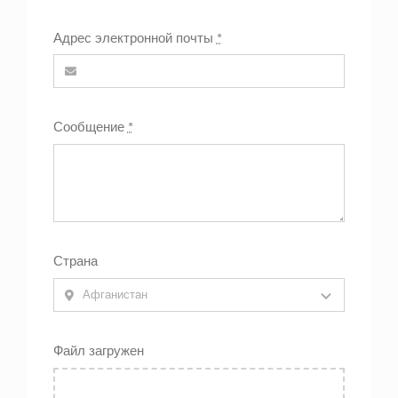
Адрес электронной почты
*
Сообщение
*
Страна
Файл загружен