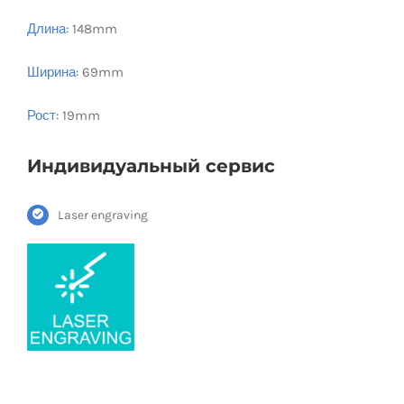
Длина:
148mm
Ширина:
69mm
Рост:
19mm
Индивидуальный сервис
Laser engraving