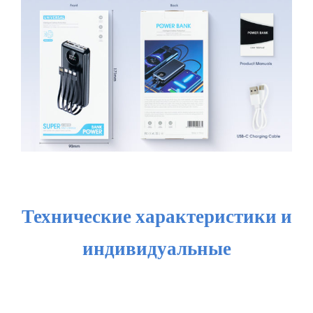
Технические характеристики и
индивидуальные