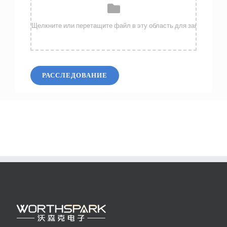
РАССЛЕДОВАНИЕ