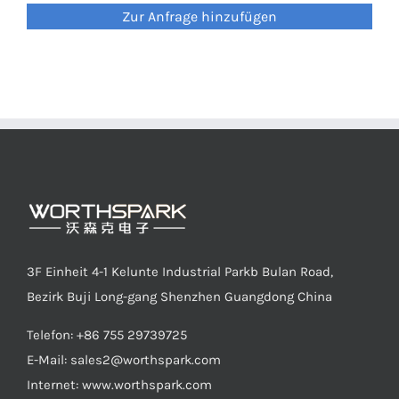
Zur Anfrage hinzufügen
3F Einheit 4-1 Kelunte Industrial Parkb Bulan Road,
Bezirk Buji Long-gang Shenzhen Guangdong China
Telefon: +86 755 29739725
E-Mail:
sales2@worthspark.com
Internet: www.worthspark.com