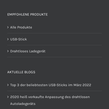
EMPFOHLENE PRODUKTE
Alle Produkte
USB-Stick
Drahtloses Ladegerät
AKTUELLE BLOGS
Top 3 der beliebtesten USB-Sticks im März 2022
2020 heiß verkaufte Anpassung des drahtlosen
Autoladegeräts