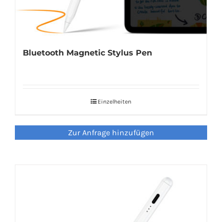
Bluetooth Magnetic Stylus Pen
Einzelheiten
Zur Anfrage hinzufügen