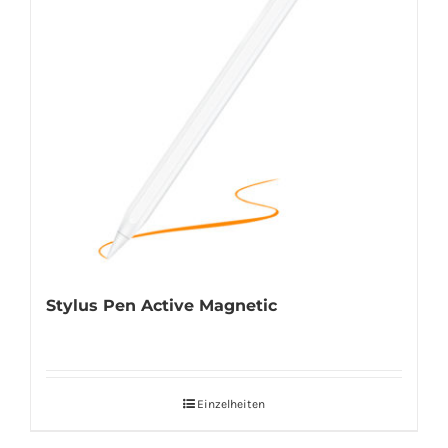
Stylus Pen Active Magnetic
Einzelheiten