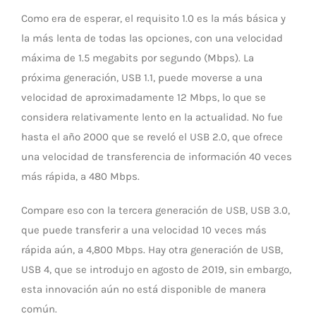
Como era de esperar, el requisito 1.0 es la más básica y
la más lenta de todas las opciones, con una velocidad
máxima de 1.5 megabits por segundo (Mbps). La
próxima generación, USB 1.1, puede moverse a una
velocidad de aproximadamente 12 Mbps, lo que se
considera relativamente lento en la actualidad. No fue
hasta el año 2000 que se reveló el USB 2.0, que ofrece
una velocidad de transferencia de información 40 veces
más rápida, a 480 Mbps.
Compare eso con la tercera generación de USB, USB 3.0,
que puede transferir a una velocidad 10 veces más
rápida aún, a 4,800 Mbps. Hay otra generación de USB,
USB 4, que se introdujo en agosto de 2019, sin embargo,
esta innovación aún no está disponible de manera
común.