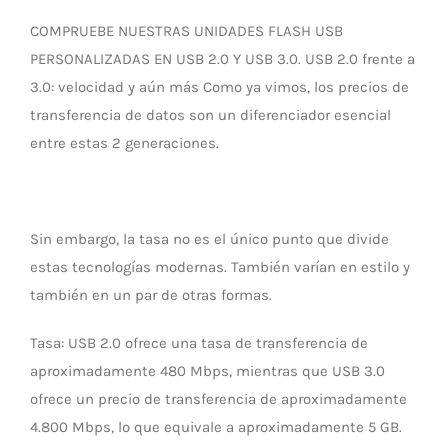
COMPRUEBE NUESTRAS UNIDADES FLASH USB
PERSONALIZADAS EN USB 2.0 Y USB 3.0. USB 2.0 frente a
3.0: velocidad y aún más Como ya vimos, los precios de
transferencia de datos son un diferenciador esencial
entre estas 2 generaciones.
Sin embargo, la tasa no es el único punto que divide
estas tecnologías modernas. También varían en estilo y
también en un par de otras formas.
Tasa: USB 2.0 ofrece una tasa de transferencia de
aproximadamente 480 Mbps, mientras que USB 3.0
ofrece un precio de transferencia de aproximadamente
4.800 Mbps, lo que equivale a aproximadamente 5 GB.