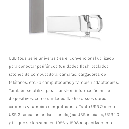
USB (bus serie universal) es el convencional utilizado
para conectar periféricos (unidades flash, teclados,
ratones de computadora, cámaras, cargadores de
teléfonos, etc.) a computadoras y también adaptadores.
También se utiliza para transferir información entre
dispositivos, como unidades flash o discos duros
externos y también computadoras. Tanto USB 2 como
USB 3 se basan en las tecnologías USB iniciales, USB 1.0
y 1.1, que se lanzaron en 1996 y 1998 respectivamente.