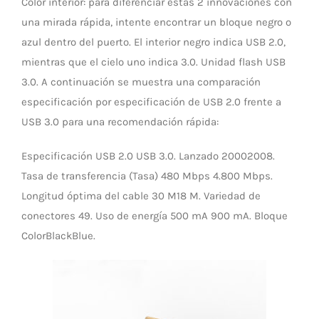
Color interior: para diferenciar estas 2 innovaciones con
una mirada rápida, intente encontrar un bloque negro o
azul dentro del puerto. El interior negro indica USB 2.0,
mientras que el cielo uno indica 3.0. Unidad flash USB
3.0. A continuación se muestra una comparación
especificación por especificación de USB 2.0 frente a
USB 3.0 para una recomendación rápida:
Especificación USB 2.0 USB 3.0. Lanzado 20002008.
Tasa de transferencia (Tasa) 480 Mbps 4.800 Mbps.
Longitud óptima del cable 30 M18 M. Variedad de
conectores 49. Uso de energía 500 mA 900 mA. Bloque
ColorBlackBlue.