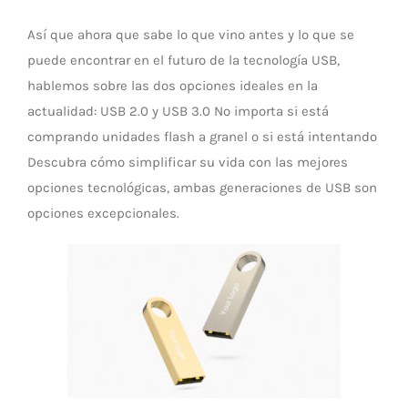
Así que ahora que sabe lo que vino antes y lo que se
puede encontrar en el futuro de la tecnología USB,
hablemos sobre las dos opciones ideales en la
actualidad: USB 2.0 y USB 3.0 No importa si está
comprando unidades flash a granel o si está intentando
Descubra cómo simplificar su vida con las mejores
opciones tecnológicas, ambas generaciones de USB son
opciones excepcionales.