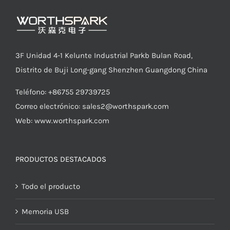
3F Unidad 4-1 Kelunte Industrial Parkb Bulan Road,
Distrito de Buji Long-gang Shenzhen Guangdong China
Teléfono: +86755 29739725
Correo electrónico:
sales2@worthspark.com
Web: www.worthspark.com
PRODUCTOS DESTACADOS
Todo el producto
Memoria USB