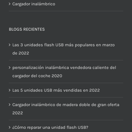
Cargador inalámbrico
BLOGS RECIENTES
Las 3 unidades flash USB más populares en marzo
de 2022
personalización inalámbrica vendedora caliente del
cargador del coche 2020
Las 5 unidades USB más vendidas en 2022
Cargador inalámbrico de madera doble de gran oferta
2022
¿Cómo reparar una unidad flash USB?