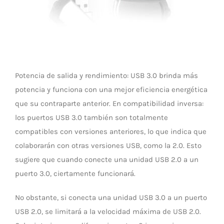
Potencia de salida y rendimiento: USB 3.0 brinda más
potencia y funciona con una mejor eficiencia energética
que su contraparte anterior. En compatibilidad inversa:
los puertos USB 3.0 también son totalmente
compatibles con versiones anteriores, lo que indica que
colaborarán con otras versiones USB, como la 2.0. Esto
sugiere que cuando conecte una unidad USB 2.0 a un
puerto 3.0, ciertamente funcionará.
No obstante, si conecta una unidad USB 3.0 a un puerto
USB 2.0, se limitará a la velocidad máxima de USB 2.0.