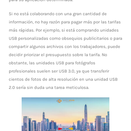
Si no está colaborando con una gran cantidad de
información, no hay razón para pagar más por las tarifas
más rápidas. Por ejemplo, si está comprando unidades
USB personalizadas como obsequios publicitarios o para
compartir algunos archivos con los trabajadores, puede
decidir priorizar el presupuesto sobre la tarifa. No
obstante, las unidades USB para fotógrafos
profesionales suelen ser USB 3.0, ya que transferir
cientos de fotos de alta resolución en una unidad USB
2.0 sería sin duda una tarea meticulosa.