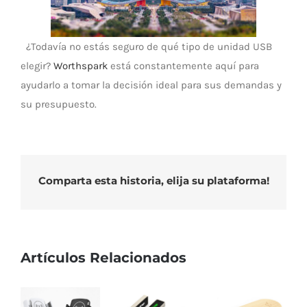
¿Todavía no estás seguro de qué tipo de unidad USB
elegir?
Worthspark
está constantemente aquí para
ayudarlo a tomar la decisión ideal para sus demandas y
su presupuesto.
Comparta esta historia, elija su plataforma!
Artículos Relacionados