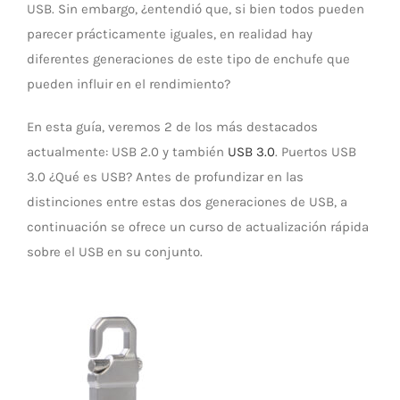
USB. Sin embargo, ¿entendió que, si bien todos pueden
LED Lamp
parecer prácticamente iguales, en realidad hay
diferentes generaciones de este tipo de enchufe que
pueden influir en el rendimiento?
En esta guía, veremos 2 de los más destacados
actualmente: USB 2.0 y también
USB 3.0
. Puertos USB
3.0 ¿Qué es USB? Antes de profundizar en las
distinciones entre estas dos generaciones de USB, a
continuación se ofrece un curso de actualización rápida
sobre el USB en su conjunto.