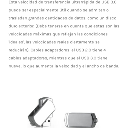
Esta velocidad de transferencia ultrarrápida de USB 3.0
puede ser especialmente útil cuando se admiten o
trasladan grandes cantidades de datos, como un disco
duro exterior. (Debe tenerse en cuenta que estas son las
velocidades máximas que reflejan las condiciones
'ideales', las velocidades reales ciertamente se
reducirán). Cables adaptadores: el USB 2.0 tiene 4
cables adaptadores, mientras que el USB 3.0 tiene
nueve, lo que aumenta la velocidad y el ancho de banda.