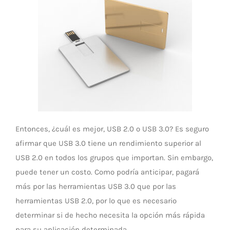
Entonces, ¿cuál es mejor, USB 2.0 o USB 3.0? Es seguro
afirmar que USB 3.0 tiene un rendimiento superior al
USB 2.0 en todos los grupos que importan. Sin embargo,
puede tener un costo. Como podría anticipar, pagará
más por las herramientas USB 3.0 que por las
herramientas USB 2.0, por lo que es necesario
determinar si de hecho necesita la opción más rápida
para su aplicación determinada.