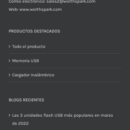
Correo electrónico:
sales2@worthspark.com
Web: www.worthspark.com
PRODUCTOS DESTACADOS
Todo el producto
Memoria USB
Cargador inalámbrico
BLOGS RECIENTES
Las 3 unidades flash USB más populares en marzo
de 2022