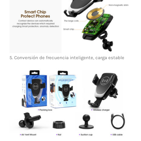
5. Conversión de frecuencia inteligente, carga estable