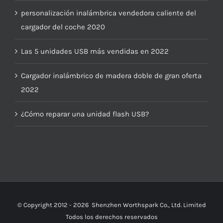
personalización inalámbrica vendedora caliente del
cargador del coche 2020
Las 5 unidades USB más vendidas en 2022
Cargador inalámbrico de madera doble de gran oferta
2022
¿Cómo reparar una unidad flash USB?
© Copyright 2012 -
2026
Shenzhen Worthspark Co., Ltd. Limited
Todos los derechos reservados