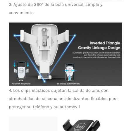
3. Ajuste de 360° de la bola universal, simple y
conveniente
4. Los clips elásticos sujetan la salida de aire, con
almohadillas de silicona antideslizantes flexibles para
proteger su teléfono y su automóvil