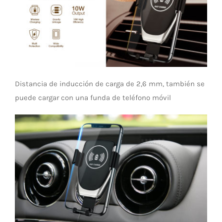
LED Lamp
Distancia de inducción de carga de 2,6 mm, también se
puede cargar con una funda de teléfono móvil