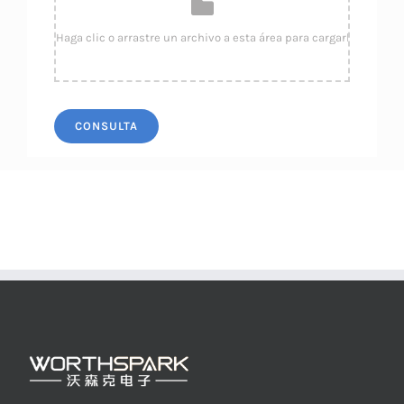
CONSULTA