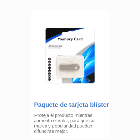
Paquete de tarjeta blíster
Proteja el producto mientras
aumenta el valor, para que su
marca y popularidad puedan
difundirse mejor.