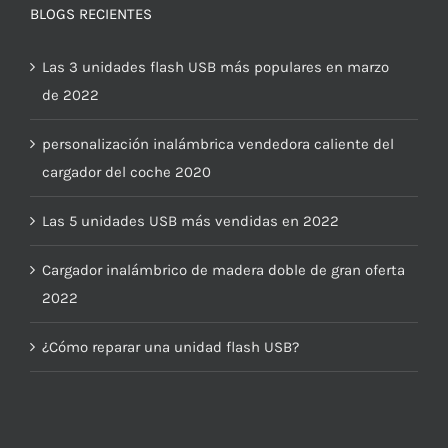
BLOGS RECIENTES
Las 3 unidades flash USB más populares en marzo
de 2022
personalización inalámbrica vendedora caliente del
cargador del coche 2020
Las 5 unidades USB más vendidas en 2022
Cargador inalámbrico de madera doble de gran oferta
2022
¿Cómo reparar una unidad flash USB?