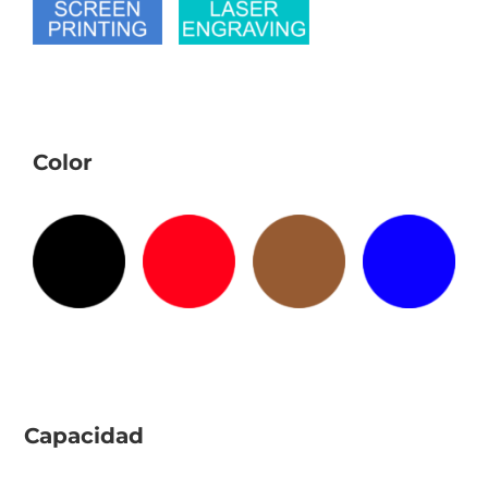
Color
Capacidad