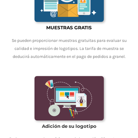
MUESTRAS GRATIS
Se pueden proporcionar muestras gratuitas para evaluar su
calidad e impresión de logotipos. La tarifa de muestra se
deducirá automáticamente en el pago de pedidos a granel.
Adición de su logotipo