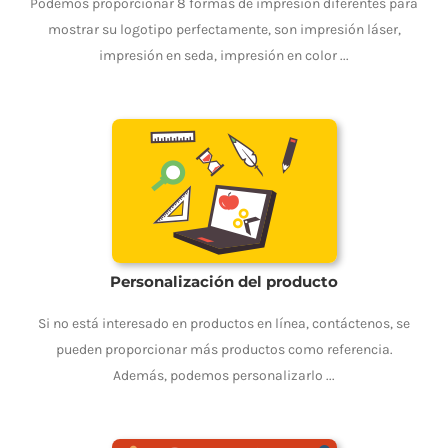
Podemos proporcionar 8 formas de impresión diferentes para
mostrar su logotipo perfectamente, son impresión láser,
impresión en seda, impresión en color ...
Personalización del producto
Si no está interesado en productos en línea, contáctenos, se
pueden proporcionar más productos como referencia.
Además, podemos personalizarlo ...