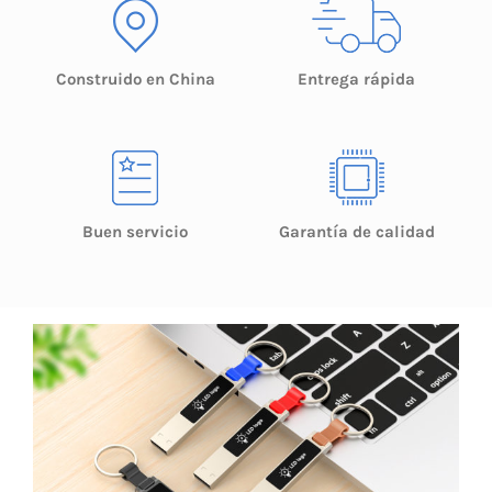
Construido en China
Entrega rápida
Buen servicio
Garantía de calidad