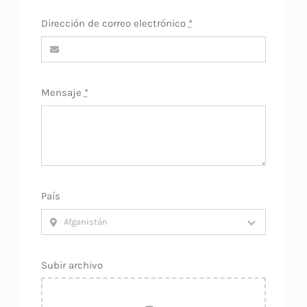
Dirección de correo electrónico
*
Mensaje
*
País
Subir archivo