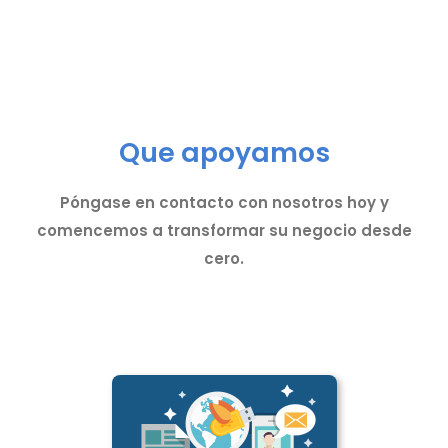
Que apoyamos
Póngase en contacto con nosotros hoy y
comencemos a transformar su negocio desde
cero.