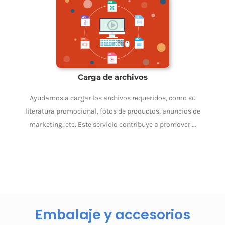
Carga de archivos
Ayudamos a cargar los archivos requeridos, como su
literatura promocional, fotos de productos, anuncios de
marketing, etc. Este servicio contribuye a promover ...
Embalaje y accesorios