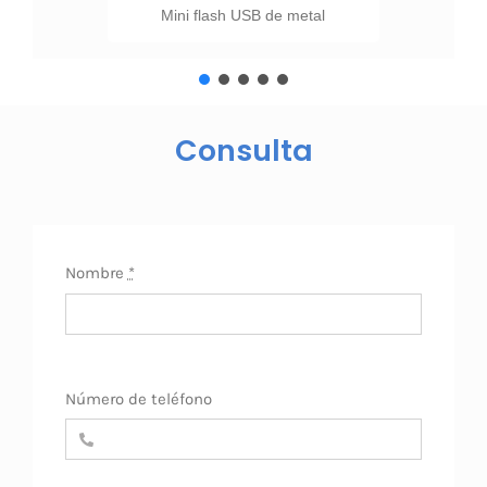
Mini flash USB de metal
Consulta
Nombre
*
Número de teléfono