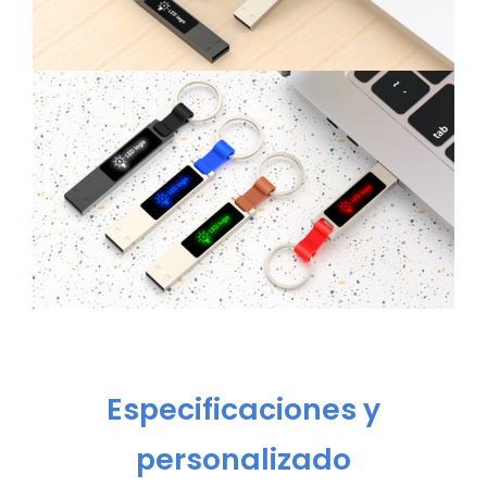
Especificaciones y
personalizado