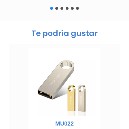
Te podría gustar
MU022