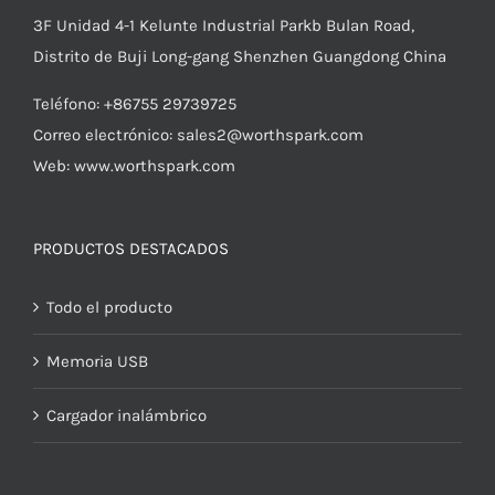
3F Unidad 4-1 Kelunte Industrial Parkb Bulan Road,
Distrito de Buji Long-gang Shenzhen Guangdong China
Teléfono: +86755 29739725
Correo electrónico:
sales2@worthspark.com
Web: www.worthspark.com
PRODUCTOS DESTACADOS
Todo el producto
Memoria USB
Cargador inalámbrico