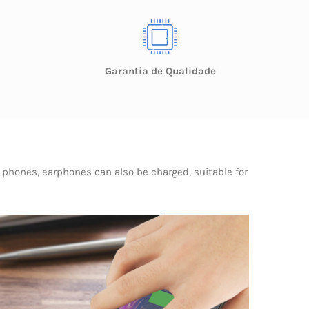
Garantia de Qualidade
 phones, earphones can also be charged, suitable for