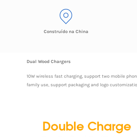
Construído na China
Dual Wood Chargers
10W wireless fast charging, support two mobile phone
family use, support packaging and logo customizati