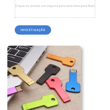
LED Lamp
INVESTIGAÇÃO