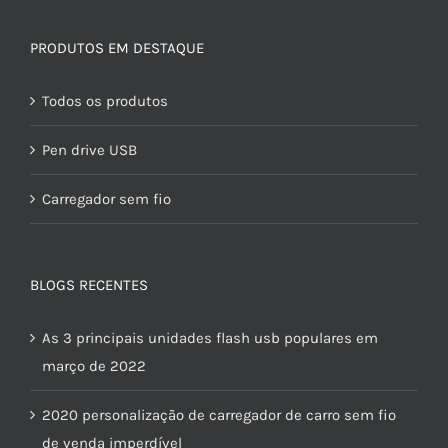
PRODUTOS EM DESTAQUE
Todos os produtos
Pen drive USB
Carregador sem fio
BLOGS RECENTES
As 3 principais unidades flash usb populares em
março de 2022
2020 personalização de carregador de carro sem fio
de venda imperdível