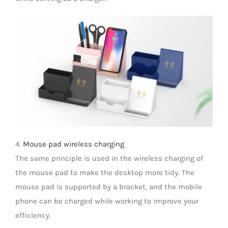
4.
Mouse pad wireless charging
The same principle is used in the wireless charging of
the mouse pad to make the desktop more tidy. The
mouse pad is supported by a bracket, and the mobile
phone can be charged while working to improve your
efficiency.