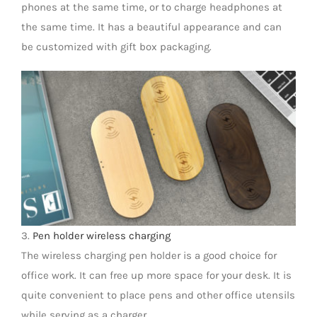
phones at the same time, or to charge headphones at
the same time. It has a beautiful appearance and can
be customized with gift box packaging.
3.
Pen holder wireless charging
The wireless charging pen holder is a good choice for
office work. It can free up more space for your desk. It is
quite convenient to place pens and other office utensils
while serving as a charger.