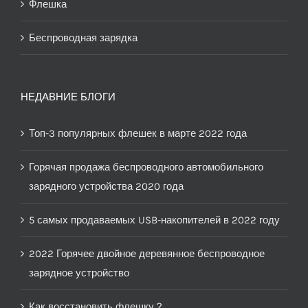
Флешка
Беспроводная зарядка
НЕДАВНИЕ БЛОГИ
Топ-3 популярных флешек в марте 2022 года
Горячая продажа беспроводного автомобильного
зарядного устройства 2020 года
5 самых продаваемых USB-накопителей в 2022 году
2022 Горячее двойное деревянное беспроводное
зарядное устройство
Как восстановить флешку？