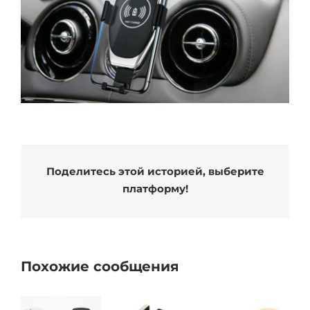
Поделитесь этой историей, выберите
платформу!
Похожие сообщения