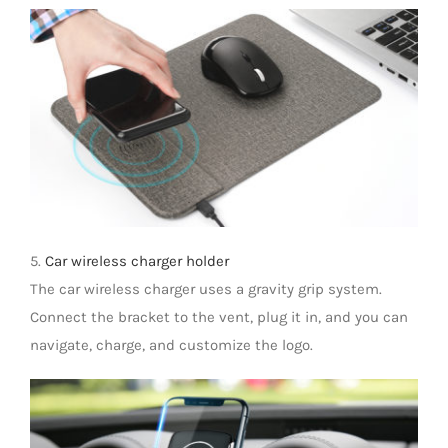
5.
Car wireless charger holder
The car wireless charger uses a gravity grip system.
Connect the bracket to the vent, plug it in, and you can
navigate, charge, and customize the logo.