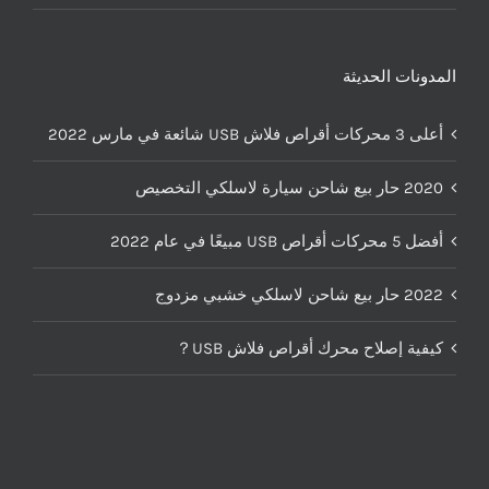
المدونات الحديثة
أعلى 3 محركات أقراص فلاش USB شائعة في مارس 2022
2020 حار بيع شاحن سيارة لاسلكي التخصيص
أفضل 5 محركات أقراص USB مبيعًا في عام 2022
2022 حار بيع شاحن لاسلكي خشبي مزدوج
كيفية إصلاح محرك أقراص فلاش USB？