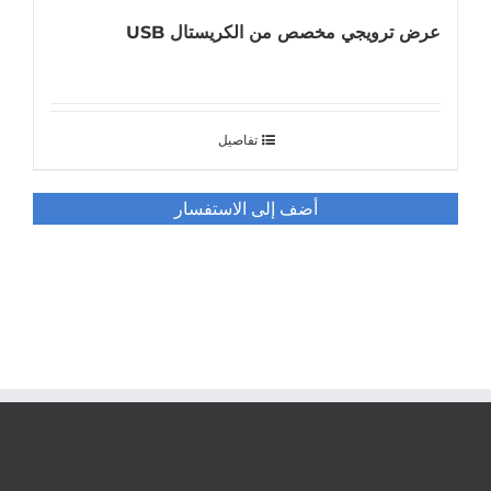
عرض ترويجي مخصص من الكريستال USB
تفاصيل
أضف إلى الاستفسار