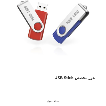
تدور مخصص USB Stick
تفاصيل