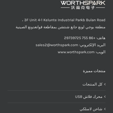
3F Unit 4-1 Kelunte Industrial Parkb Bulan Road ،
منطقة بوجي لونغ جانغ شنتشن بمقاطعة قوانغدونغ الصينية
هاتف: +86 755 29739725
البريد الإلكتروني:
sales2@worthspark.com
الويب: www.worthspark.com
منتجات مميزة
كل المنتجات
محرك فلاش USB
شاحن لاسلكي