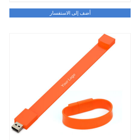
أضف إلى الاستفسار