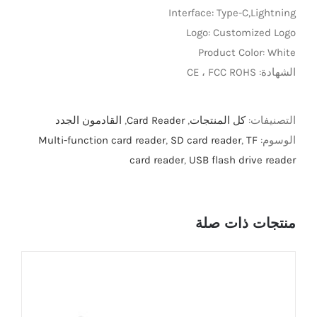
Interface: Type-C,Lightning
LED Lamp
Logo: Customized Logo
Product Color: White
الشهادة: CE ، FCC ROHS
التصنيفات:
كل المنتجات
,
Card Reader
,
القادمون الجدد
الوسوم:
TF
,
SD card reader
,
Multi-function card reader
card reader
,
USB flash drive reader
منتجات ذات صلة