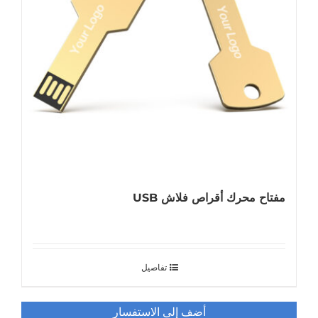
مفتاح محرك أقراص فلاش USB
تفاصيل
أضف إلى الاستفسار