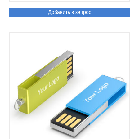
Добавить в запрос