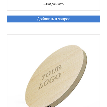
Подробности
Добавить в запрос