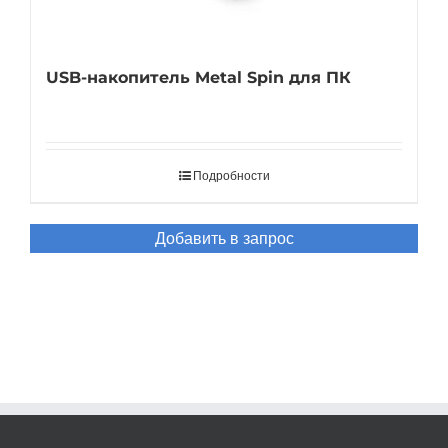
USB-накопитель Metal Spin для ПК
Подробности
Добавить в запрос