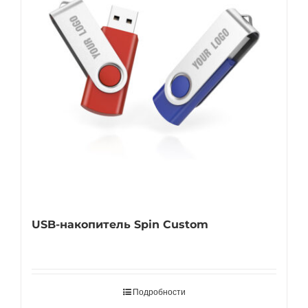
USB-накопитель Spin Custom
Подробности