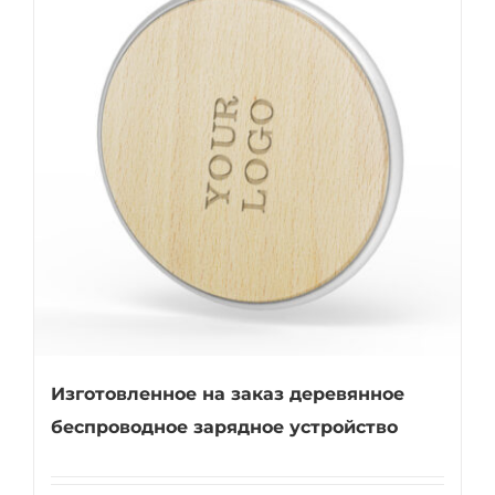
Изготовленное на заказ деревянное
беспроводное зарядное устройство