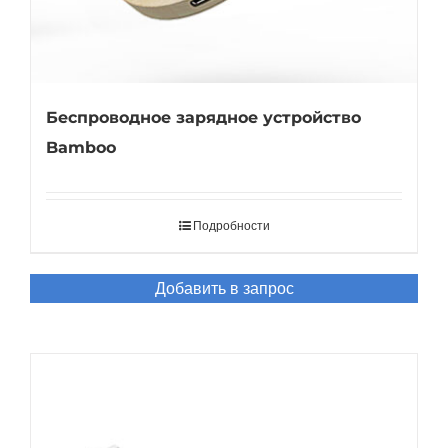
Беспроводное зарядное устройство
Bamboo
Подробности
Добавить в запрос