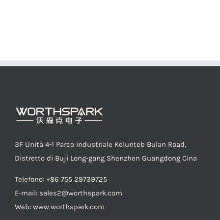
3F Unità 4-1 Parco industriale Kelunteb Bulan Road,
Distretto di Buji Long-gang Shenzhen Guangdong Cina
Telefono: +86 755 29739725
E-mail:
sales2@worthspark.com
Web: www.worthspark.com