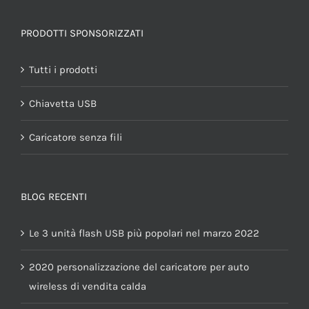
PRODOTTI SPONSORIZZATI
Tutti i prodotti
Chiavetta USB
Caricatore senza fili
BLOG RECENTI
Le 3 unità flash USB più popolari nel marzo 2022
2020 personalizzazione del caricatore per auto
wireless di vendita calda