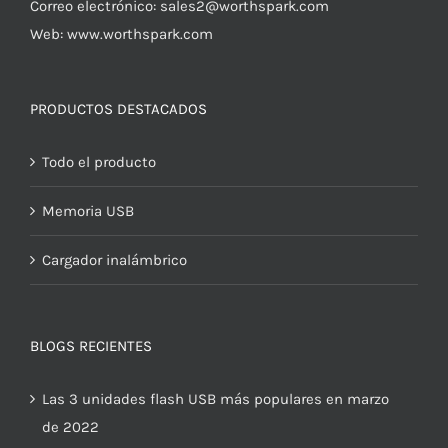
Correo electrónico:
sales2@worthspark.com
Web: www.worthspark.com
PRODUCTOS DESTACADOS
Todo el producto
Memoria USB
Cargador inalámbrico
BLOGS RECIENTES
Las 3 unidades flash USB más populares en marzo
de 2022