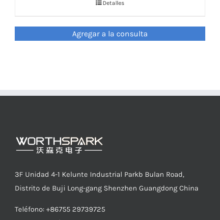
Detalles
LED Lamp
Agregar a la consulta
3F Unidad 4-1 Kelunte Industrial Parkb Bulan Road,
Distrito de Buji Long-gang Shenzhen Guangdong China
Teléfono: +86755 29739725