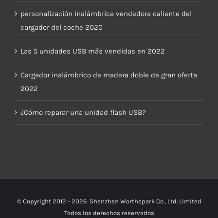
personalización inalámbrica vendedora caliente del
cargador del coche 2020
Las 5 unidades USB más vendidas en 2022
Cargador inalámbrico de madera doble de gran oferta
2022
¿Cómo reparar una unidad flash USB?
© Copyright 2012 -
2026
Shenzhen Worthspark Co., Ltd. Limited
Todos los derechos reservados