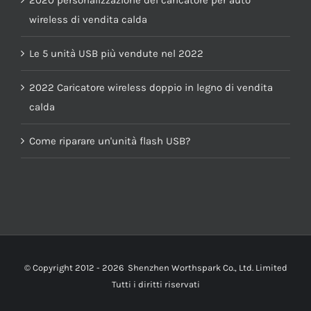
wireless di vendita calda
Le 5 unità USB più vendute nel 2022
2022 Caricatore wireless doppio in legno di vendita
calda
Come riparare un'unità flash USB?
© Copyright 2012 -
2026
Shenzhen Worthspark Co., Ltd. Limited
Tutti i diritti riservati