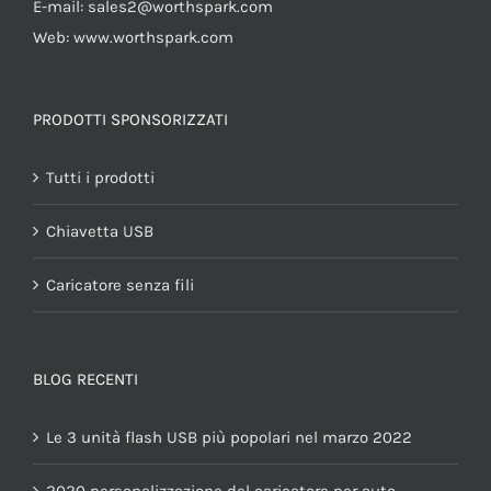
E-mail:
sales2@worthspark.com
Web: www.worthspark.com
PRODOTTI SPONSORIZZATI
Tutti i prodotti
Chiavetta USB
Caricatore senza fili
BLOG RECENTI
Le 3 unità flash USB più popolari nel marzo 2022
2020 personalizzazione del caricatore per auto