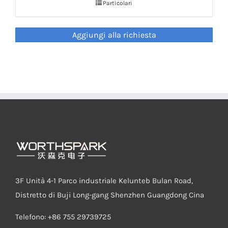
Particolari
LED Lamp
Aggiungi alla richiesta
3F Unità 4-1 Parco industriale Kelunteb Bulan Road,
Distretto di Buji Long-gang Shenzhen Guangdong Cina
Telefono: +86 755 29739725