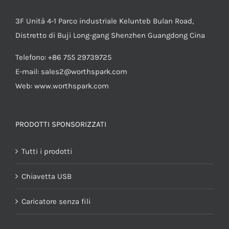
3F Unità 4-1 Parco industriale Kelunteb Bulan Road,
Distretto di Buji Long-gang Shenzhen Guangdong Cina
Telefono: +86 755 29739725
E-mail:
sales2@worthspark.com
Web: www.worthspark.com
PRODOTTI SPONSORIZZATI
Tutti i prodotti
Chiavetta USB
Caricatore senza fili