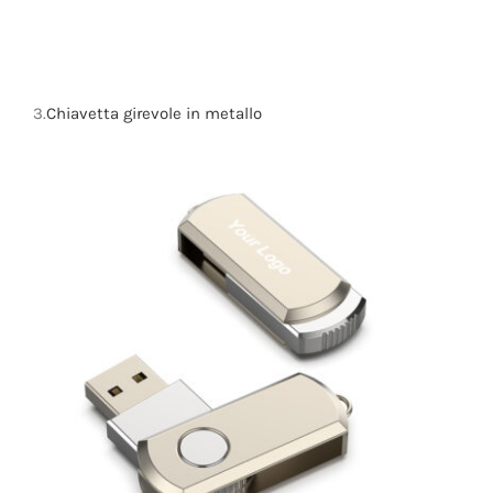
3.
Chiavetta girevole in metallo