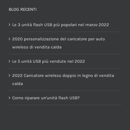
BLOG RECENTI
Le 3 unità flash USB più popolari nel marzo 2022
2020 personalizzazione del caricatore per auto
wireless di vendita calda
Le 5 unità USB più vendute nel 2022
2022 Caricatore wireless doppio in legno di vendita
calda
Come riparare un'unità flash USB?