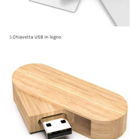
5.
Chiavetta USB in legno