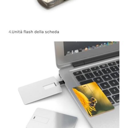
4.
Unità flash della scheda