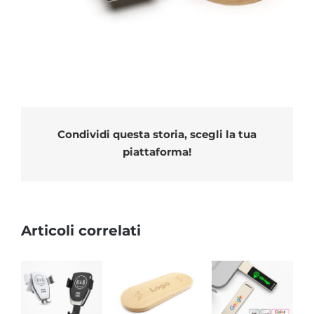
Condividi questa storia, scegli la tua
piattaforma!
Articoli correlati