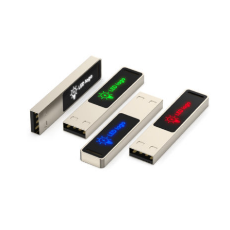
LED Lamp