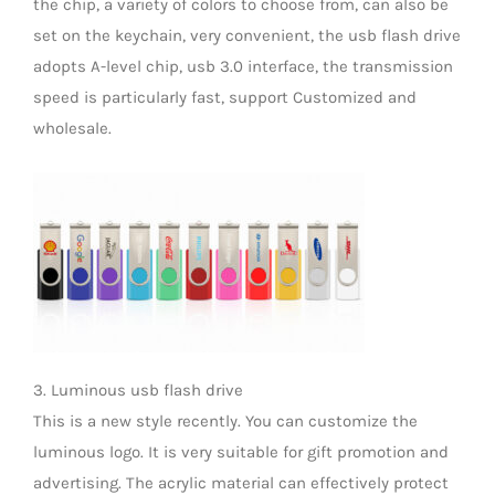
the chip, a variety of colors to choose from, can also be
set on the keychain, very convenient, the usb flash drive
adopts A-level chip, usb 3.0 interface, the transmission
speed is particularly fast, support Customized and
wholesale.
3. Luminous usb flash drive
This is a new style recently. You can customize the
luminous logo. It is very suitable for gift promotion and
advertising. The acrylic material can effectively protect