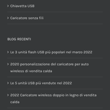
Chiavetta USB
Caricatore senza fili
BLOG RECENTI
Le 3 unità flash USB più popolari nel marzo 2022
2020 personalizzazione del caricatore per auto
wireless di vendita calda
Le 5 unità USB più vendute nel 2022
2022 Caricatore wireless doppio in legno di vendita
calda