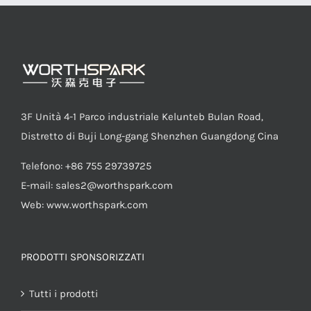
3F Unità 4-1 Parco industriale Kelunteb Bulan Road,
Distretto di Buji Long-gang Shenzhen Guangdong Cina
Telefono: +86 755 29739725
E-mail:
sales2@worthspark.com
Web: www.worthspark.com
PRODOTTI SPONSORIZZATI
Tutti i prodotti