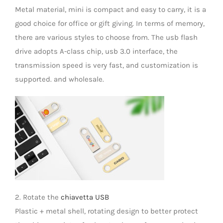
Metal material, mini is compact and easy to carry, it is a
LED Lamp
good choice for office or gift giving. In terms of memory,
there are various styles to choose from. The usb flash
drive adopts A-class chip, usb 3.0 interface, the
transmission speed is very fast, and customization is
supported. and wholesale.
2. Rotate the
chiavetta USB
Plastic + metal shell, rotating design to better protect