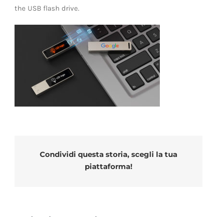
the USB flash drive.
Condividi questa storia, scegli la tua
piattaforma!