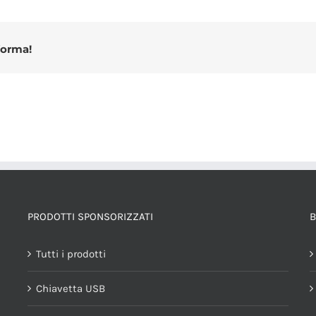
forma!
PRODOTTI SPONSORIZZATI
B
Tutti i prodotti
Chiavetta USB