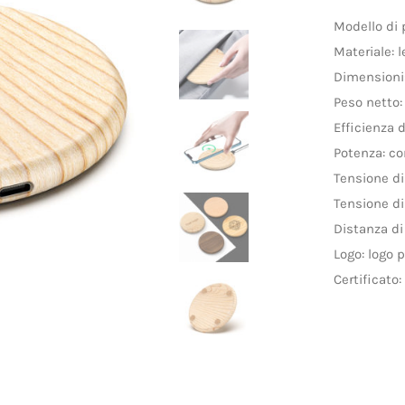
Modello di 
Materiale: 
Dimensioni
Peso netto:
Efficienza 
Potenza: c
Tensione di
Tensione di 
Distanza d
Logo: logo 
Certificato