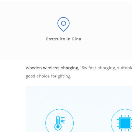
Costruito in Cina
Wooden wireless charging
, 15w fast charging, suita
good choice for gifting