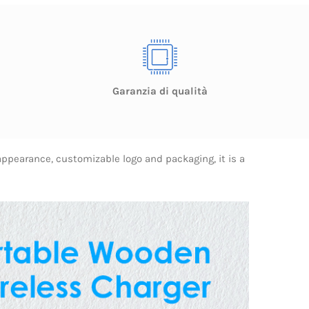
Garanzia di qualità
appearance, customizable logo and packaging, it is a