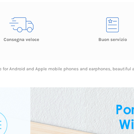
Consegna veloce
Buon servizio
ble for Android and Apple mobile phones and earphones, beautiful 