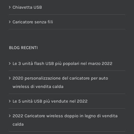
Chiavetta USB
Caricatore senza fili
BLOG RECENTI
Le 3 unità flash USB più popolari nel marzo 2022
2020 personalizzazione del caricatore per auto
wireless di vendita calda
Le 5 unità USB più vendute nel 2022
2022 Caricatore wireless doppio in legno di vendita
calda