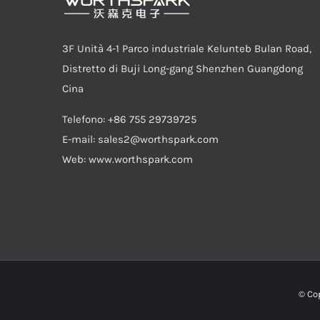
3F Unità 4-1 Parco industriale Kelunteb Bulan Road,
Distretto di Buji Long-gang Shenzhen Guangdong
Cina
Telefono: +86 755 29739725
E-mail:
sales2@worthspark.com
Web: www.worthspark.com
© Co