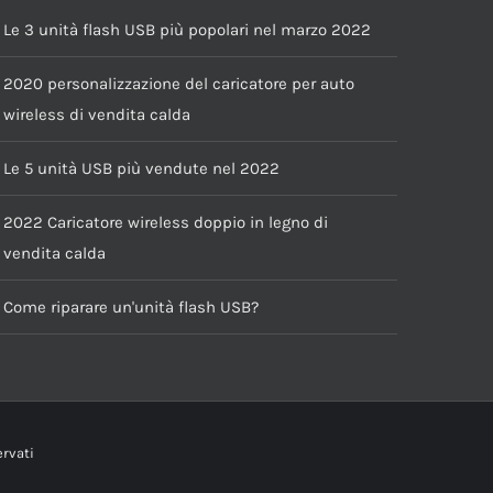
Le 3 unità flash USB più popolari nel marzo 2022
2020 personalizzazione del caricatore per auto
wireless di vendita calda
Le 5 unità USB più vendute nel 2022
2022 Caricatore wireless doppio in legno di
vendita calda
Come riparare un'unità flash USB?
ervati