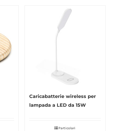
Caricabatterie wireless per
lampada a LED da 15W
Particolari