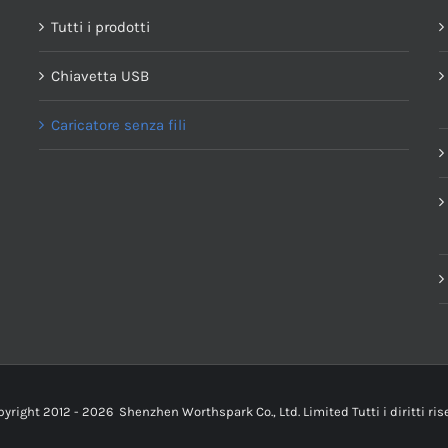
Tutti i prodotti
Chiavetta USB
Caricatore senza fili
pyright 2012 -
2026
Shenzhen Worthspark Co., Ltd. Limited Tutti i diritti ris